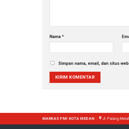
Nama
*
Em
Simpan nama, email, dan situs web
MARKAS PMI KOTA MEDAN :
Jl. Palang Mera