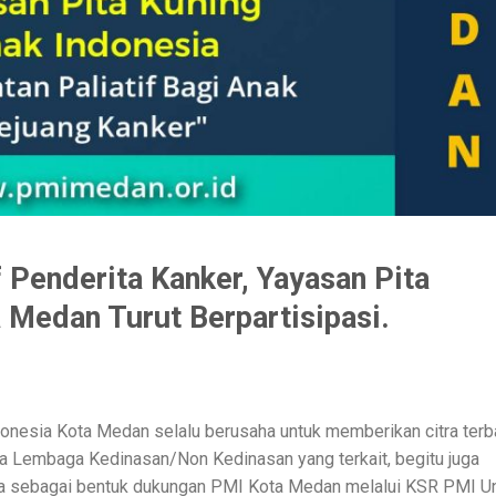
f Penderita Kanker, Yayasan Pita
Medan Turut Berpartisipasi.
onesia Kota Medan selalu berusaha untuk memberikan citra terb
a Lembaga Kedinasan/Non Kedinasan yang terkait, begitu juga
ia sebagai bentuk dukungan PMI Kota Medan melalui KSR PMI Un