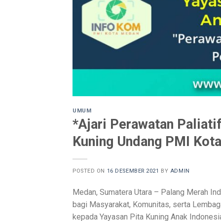
UMUM
*Ajari Perawatan Paliati
Kuning Undang PMI Kota 
POSTED ON
16 DESEMBER 2021
BY
ADMIN
Medan, Sumatera Utara – Palang Merah Ind
bagi Masyarakat, Komunitas, serta Lembag
kepada Yayasan Pita Kuning Anak Indones