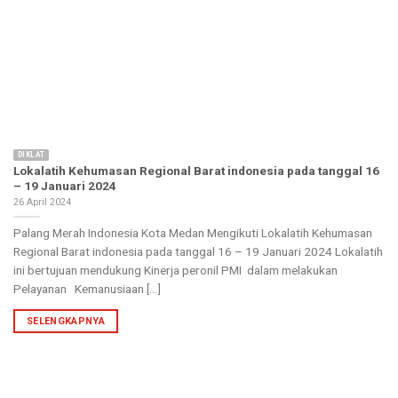
DIKLAT
Lokalatih Kehumasan Regional Barat indonesia pada tanggal 16
– 19 Januari 2024
26 April 2024
Palang Merah Indonesia Kota Medan Mengikuti Lokalatih Kehumasan
Regional Barat indonesia pada tanggal 16 – 19 Januari 2024 Lokalatih
ini bertujuan mendukung Kinerja peronil PMI dalam melakukan
Pelayanan Kemanusiaan [...]
SELENGKAPNYA