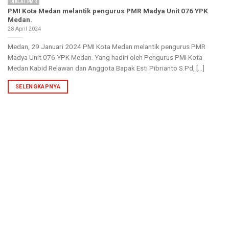
DIKLAT PMR
PMI Kota Medan melantik pengurus PMR Madya Unit 076 YPK
Medan.
28 April 2024
Medan, 29 Januari 2024 PMI Kota Medan melantik pengurus PMR
Madya Unit 076 YPK Medan. Yang hadiri oleh Pengurus PMI Kota
Medan Kabid Relawan dan Anggota Bapak Esti Pibrianto S.Pd, [...]
SELENGKAPNYA