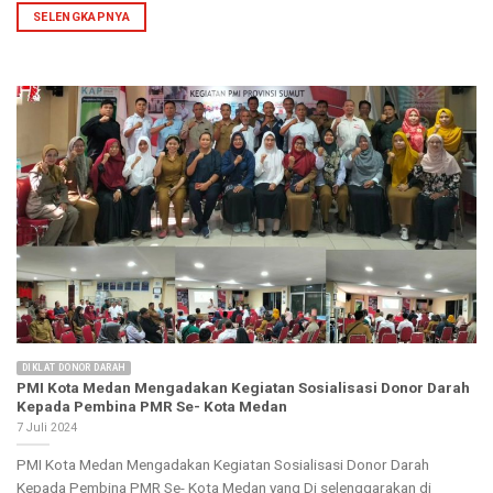
SELENGKAPNYA
DIKLAT DONOR DARAH
PMI Kota Medan Mengadakan Kegiatan Sosialisasi Donor Darah
Kepada Pembina PMR Se- Kota Medan
7 Juli 2024
PMI Kota Medan Mengadakan Kegiatan Sosialisasi Donor Darah
Kepada Pembina PMR Se- Kota Medan yang Di selenggarakan di