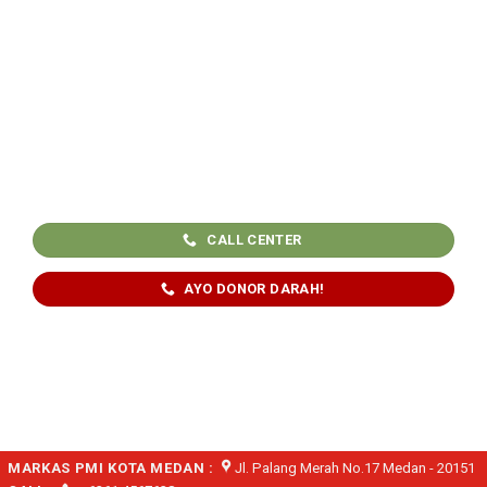
CALL CENTER
AYO DONOR DARAH!
MARKAS PMI KOTA MEDAN :
Jl. Palang Merah No.17 Medan - 20151