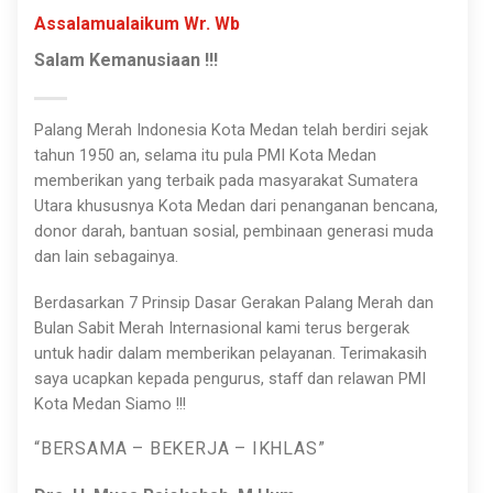
Assalamualaikum Wr. Wb
Salam Kemanusiaan !!!
Palang Merah Indonesia Kota Medan telah berdiri sejak
tahun 1950 an, selama itu pula PMI Kota Medan
memberikan yang terbaik pada masyarakat Sumatera
Utara khususnya Kota Medan dari penanganan bencana,
donor darah, bantuan sosial, pembinaan generasi muda
dan lain sebagainya.
Berdasarkan 7 Prinsip Dasar Gerakan Palang Merah dan
Bulan Sabit Merah Internasional kami terus bergerak
untuk hadir dalam memberikan pelayanan. Terimakasih
saya ucapkan kepada pengurus, staff dan relawan PMI
Kota Medan Siamo !!!
“BERSAMA – BEKERJA – IKHLAS”