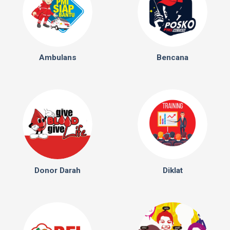
Ambulans
Bencana
Donor Darah
Diklat