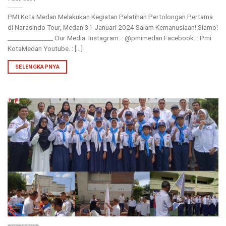
PMI Kota Medan Melakukan Kegiatan Pelatihan Pertolongan Pertama
di Narasindo Tour, Medan 31 Januari 2024 Salam Kemanusiaan! Siamo!
_______________ Our Media: Instagram. : @pmimedan Facebook. : Pmi
KotaMedan Youtube. : [...]
SELENGKAPNYA