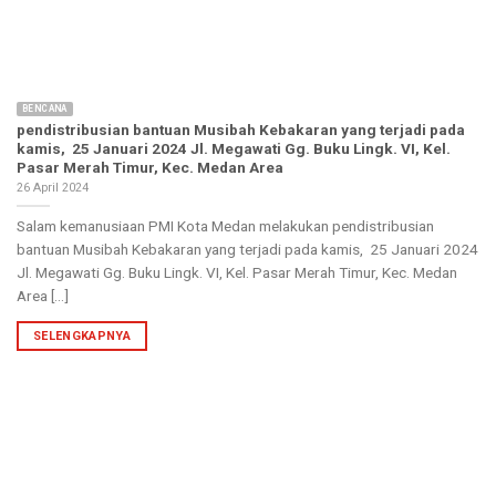
BENCANA
pendistribusian bantuan Musibah Kebakaran yang terjadi pada
kamis, 25 Januari 2024 Jl. Megawati Gg. Buku Lingk. VI, Kel.
Pasar Merah Timur, Kec. Medan Area
26 April 2024
Salam kemanusiaan PMI Kota Medan melakukan pendistribusian
bantuan Musibah Kebakaran yang terjadi pada kamis, 25 Januari 2024
Jl. Megawati Gg. Buku Lingk. VI, Kel. Pasar Merah Timur, Kec. Medan
Area [...]
SELENGKAPNYA