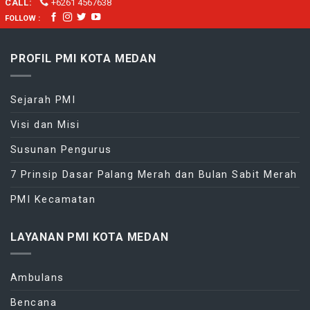
CALL:
+6261 4567638
FOLLOW :
PROFIL PMI KOTA MEDAN
Sejarah PMI
Visi dan Misi
Susunan Pengurus
7 Prinsip Dasar Palang Merah dan Bulan Sabit Merah
PMI Kecamatan
LAYANAN PMI KOTA MEDAN
Ambulans
Bencana