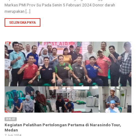
Markas PMI Prov Su Pada Senin 5 Februari 2024 Donor darah
merupakan [...]
SELENGKAPNYA
DIKLAT
Kegiatan Pelatihan Pertolongan Pertama di Narasindo Tour,
Medan
7 Juli 2024