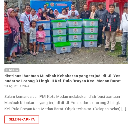
BENCANA
distribusi bantuan Musibah Kebakaran yang terjadi di Jl. Yos
sudarso Lorong 3 Lingk. II Kel. Pulo Brayan Kec. Medan Barat.
23 Agustus 2024
Salam kemanusiaan PMI Kota Medan melakukan distribusi bantuan
Musibah Kebakaran yang terjadi di Jl. Yos sudarso Lorong 3 Lingk. II
Kel. Pulo Brayan Kec. Medan Barat. Objek terbakar (Delapan belas) [...]
SELENGKAPNYA