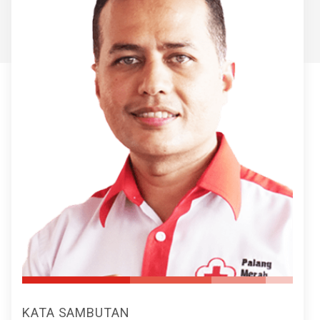
KATA SAMBUTAN