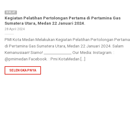
DIKLAT
Kegiatan Pelatihan Pertolongan Pertama di Pertamina Gas
Sumatera Utara, Medan 22 Januari 2024.
28 April 2024
PMI Kota Medan Melakukan Kegiatan Pelatihan Pertolongan Pertama
di Pertamina Gas Sumatera Utara, Medan 22 Januari 2024. Salam
Kemanusiaan! Siamo! _______________ Our Media: Instagram. :
@pmimedan Facebook. : Pmi KotaMedan [...]
SELENGKAPNYA