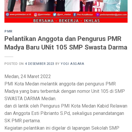
PMR
Pelantikan Anggota dan Pengurus PMR
Madya Baru UNit 105 SMP Swasta Darma
POSTED ON
4 DESEMBER 2023
BY
YOGI ASGARA
Medan, 24 Maret 2022
PMI Kota Medan melantik anggota dan pengurus PMR
Madya yang baru terbentuk dengan nomor Unit 105 di SMP
SWASTA DARMA Medan.
dan di lantik oleh Pengurus PMI Kota Medan Kabid Relawan
dan Anggota Esti Pibrianto S.Pd, sekaligus penandatangan
SK PMR pertama.
Kegiatan pelantikan ini digelar di lapangan Sekolah SMP