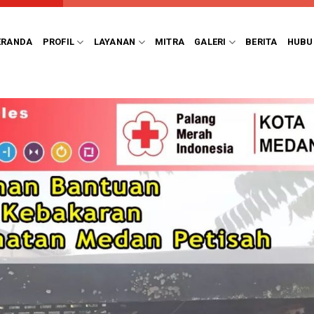
ERANDA
PROFIL
LAYANAN
MITRA
GALERI
BERITA
HUBU