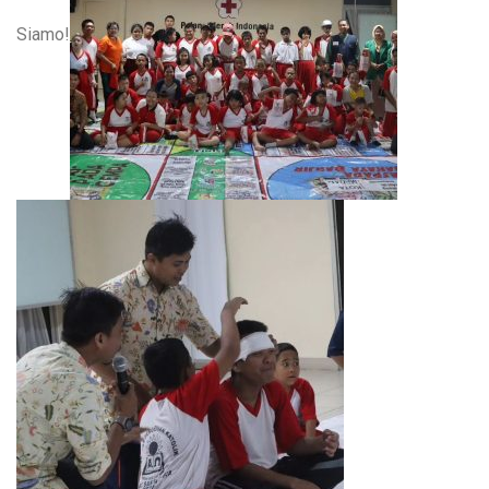
Siamo!