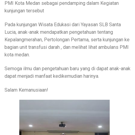
PMI Kota Medan sebagai pendamping dalam Kegiatan
kunjungan tersebut
Pada kunjungan Wisata Edukasi dari Yayasan SLB Santa
Lucia, anak-anak mendapatkan pengetahuan tentang
Kepalangmerahan, Pertolongan Pertama, serta kunjungan ke
bagian unit transfusi darah , dan melihat lihat ambulans PMI
kota medan.
Semoga ilmu dan pengetahuan baru yang di dapat anak-anak
dapat menjadi manfaat kedikemudian harinya.
Salam Kemanusiaan!