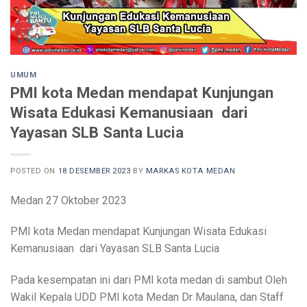
UMUM
PMI kota Medan mendapat Kunjungan
Wisata Edukasi Kemanusiaan dari
Yayasan SLB Santa Lucia
POSTED ON
18 DESEMBER 2023
BY
MARKAS KOTA MEDAN
Medan 27 Oktober 2023
PMI kota Medan mendapat Kunjungan Wisata Edukasi
Kemanusiaan dari Yayasan SLB Santa Lucia
Pada kesempatan ini dari PMI kota medan di sambut Oleh
Wakil Kepala UDD PMI kota Medan Dr Maulana, dan Staff