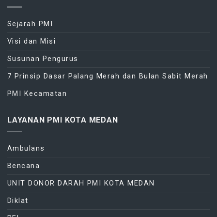
Sejarah PMI
Visi dan Misi
Susunan Pengurus
7 Prinsip Dasar Palang Merah dan Bulan Sabit Merah
PMI Kecamatan
LAYANAN PMI KOTA MEDAN
Ambulans
Bencana
UNIT DONOR DARAH PMI KOTA MEDAN
Diklat