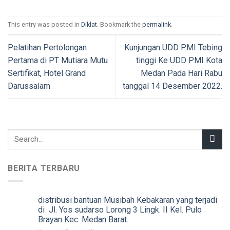
This entry was posted in
Diklat
. Bookmark the
permalink
.
Pelatihan Pertolongan
Kunjungan UDD PMI Tebing
Pertama di PT Mutiara Mutu
tinggi Ke UDD PMI Kota
Sertifikat, Hotel Grand
Medan Pada Hari Rabu
Darussalam
tanggal 14 Desember 2022.
BERITA TERBARU
distribusi bantuan Musibah Kebakaran yang terjadi
di Jl. Yos sudarso Lorong 3 Lingk. II Kel. Pulo
Brayan Kec. Medan Barat.