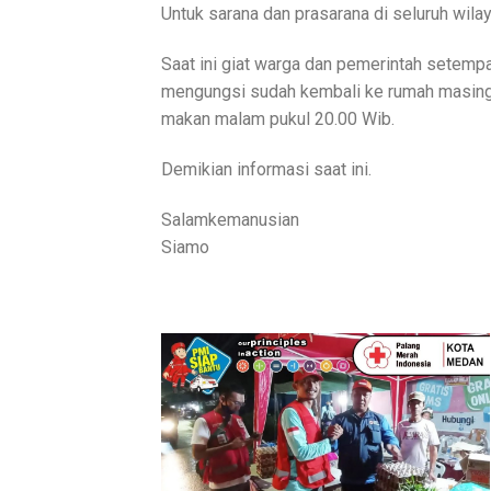
Untuk sarana dan prasarana di seluruh wil
Saat ini giat warga dan pemerintah setemp
mengungsi sudah kembali ke rumah masing 
makan malam pukul 20.00 Wib.
Demikian informasi saat ini.
Salamkemanusian
Siamo