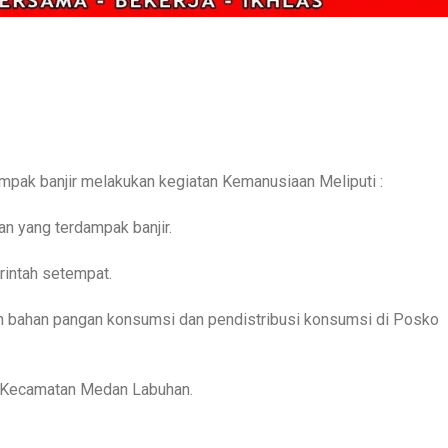
mpak banjir melakukan kegiatan Kemanusiaan Meliputi :
n yang terdampak banjir.
rintah setempat.
n bahan pangan konsumsi dan pendistribusi konsumsi di Posko
e Kecamatan Medan Labuhan.