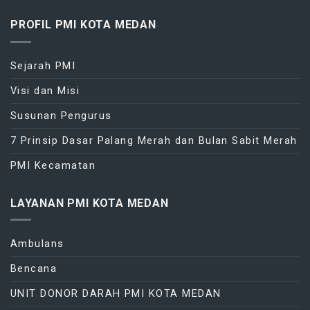
PROFIL PMI KOTA MEDAN
Sejarah PMI
Visi dan Misi
Susunan Pengurus
7 Prinsip Dasar Palang Merah dan Bulan Sabit Merah
PMI Kecamatan
LAYANAN PMI KOTA MEDAN
Ambulans
Bencana
UNIT DONOR DARAH PMI KOTA MEDAN