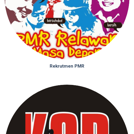
Rekrutmen PMR